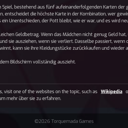
m Spiel, bestehend aus fünf aufeinanderfolgenden Karten der gl
, entscheidet die höchste Karte in der Kombination, wer gewin
 ein Unentschieden, der Pott bleibt, wie er war, und es wird neu
leichen Geldbetrag. Wenn das Mädchen nicht genug Geld hat, u
nd sie ausziehen, wenn sie verliert. Dasselbe passiert, wenn 
innt, kann sie ihre Kleidungstücke zurückkaufen und wieder an
f dem Bildschirm vollständig auszieht.

 visit one of the websites on the topic, such as
Wikipedia
o
 um mehr über sie zu erfahren.
©2026 Torquemada Games