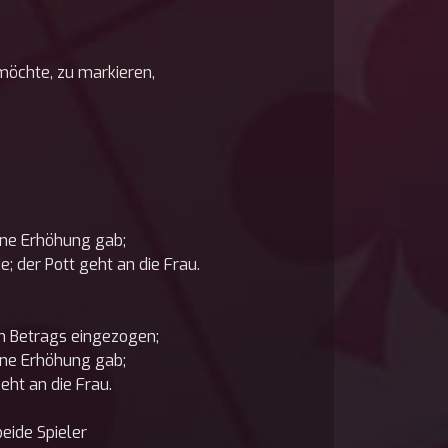
öchte, zu markieren, 

ine Erhöhung gab;

 der Pott geht an die Frau. 

n Betrags eingezogen;

ne Erhöhung gab; 

ht an die Frau.

ide Spieler 
