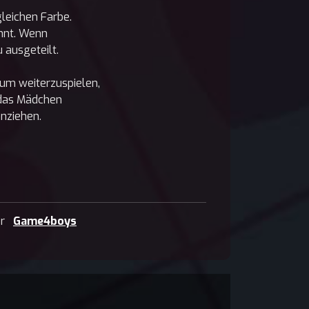
eichen Farbe. 

nt. Wenn 

 ausgeteilt.

m weiterzuspielen, 

das Mädchen 

ziehen. 

r
Game4boys