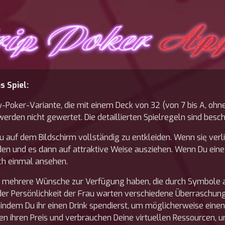
s Spiel:
w-Poker-Variante, die mit einem Deck von 32 (von 7 bis A, ohne
 werden nicht gewertet. Die detaillierten Spielregeln sind besc
Frau auf dem Bildschirm vollständig zu entkleiden. Wenn się ve
n und es dann auf attraktive Weise ausziehen. Wenn Du eine 
ch einmal ansehen.
u mehrere Wünsche zur Verfügung haben, die durch Symbole au
der Persönlichkeit der Frau warten verschiedene Überraschung
indem Du ihr einen Drink spendierst, um möglicherweise einen 
ben ihren Preis und verbrauchen Deine virtuellen Ressourcen, 