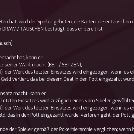
n hat, wird der Spieler gebeten, die Karten, die er tauschen m
 DRAW / TAUSCHEN bestätigt, dass er bereit ist.

sch). 

emacht hat, kann er:

atz seiner Wahl macht (BET / SETZEN);

N): der Wert des letzten Einsatzes wird eingezogen, wenn es e
eld verliert, das bei diesem Deal in den Pott eingezahlt wurde;
nsatz macht, kann er: 

s letzten Einsatzes wird zuzüglich eines vom Spieler gewählte
N): der Wert des letzten Einsatzes wird eingezogen, wenn es ei
d, das in den Pott eingezahlt wurde, verloren geht; der Pott ge
nde der Spieler gemäß der Pokerhierarchie verglichen; wenn be