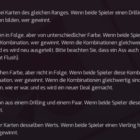
 drei Karten des gleichen Ranges. Wenn beide Spieler einen Drilli
on bilden, wer gewinnt.

ten in Folge, aber von unterschiedlicher Farbe. Wenn beide Spie
r Kombination, wer gewinnt. Wenn die Kombinationen gleichwerti
 es wird neu ausgeteilt. Bitte beachten Sie, dass ein Ass auch 
 Flush).

chen Farbe, aber nicht in Folge. Wenn beide Spieler diese Kombi
ation, wer gewinnt. Wenn die Kombinationen gleichwertig sind, 
n, wie er war, und es wird ein neuer Deal gemacht.

on aus einem Drilling und einem Paar. Wenn beide Spieler diese
.

vier Karten desselben Werts. Wenn beide Spieler einen Vierling 
gewinnt.
