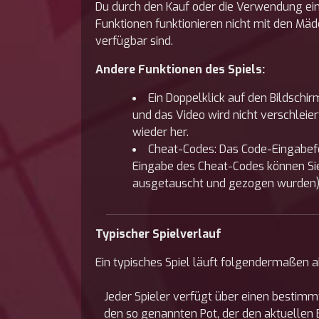
Du durch den Kauf oder die Verwendung eine
Funktionen funktionieren nicht mit den Mädc
verfügbar sind.
Andere Funktionen des Spiels:
Ein Doppelklick auf den Bildsch
und das Video wird nicht verschleier
wieder her.
Cheat-Codes: Das Code-Eingabefen
Eingabe des Cheat-Codes können Sie
ausgetauscht und gezogen wurden). 
Typischer Spielverlauf
Ein typisches Spiel läuft folgendermaßen ab
   Jeder Spieler verfügt über einen bestimmten Betrag an virtuellem Geld, der für Einsätze verwendet wird. Außerdem gibt es 

   den so genannten Pot, der den aktuellen Betrag an virtuellem Geld darstellt, der bei jedem Deal zum Gewinnen 
