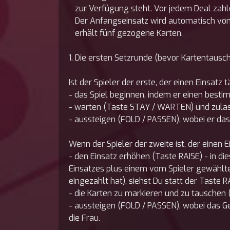
   zur Verfügung steht. Vor jedem Deal zahlen die Spieler jeweils 5 $ in den Pot ein. Dies ist der sogenannte Ersteinsatz. 

   Der Anfangseinsatz wird automatisch von dem Betrag eingezogen, den jeder Spieler vor dem Geben besitzt. Jeder der Spieler 

   erhält fünf gezogene Karten.

1. Die ersten Setzrunde (bevor Kartentausch)
Ist der Spieler der erste, der einen Einsatz tä
- das Spiel beginnen, indem er einen besti
- warten (Taste STAY / WARTEN) und zulass
- aussteigen (FOLD / PASSEN), wobei er das Sp
Wenn der Spieler der zweite ist, der einen Ei
- den Einsatz erhöhen (Taste RAISE) - in di
Einsatzes plus einem vom Spieler gewählten 
eingezahlt hat), siehst Du statt der Taste 
- die Karten zu markieren und zu tauschen 
- aussteigen (FOLD / PASSEN), wobei das Gel
die Frau.
