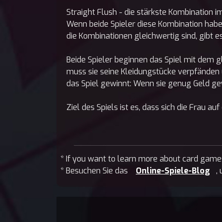
Straight Flush - die stärkste Kombination i
Wenn beide Spieler diese Kombination haben
die Kombinationen gleichwertig sind, gibt es
Beide Spieler beginnen das Spiel mit dem g
muss sie seine Kleidungstücke verpfänden u
das Spiel gewinnt: Wenn sie genug Geld gew
Ziel des Spiels ist es, dass sich die Frau au
* If you want to learn more about card games,
* Besuchen Sie das
Online-Spiele-Blog
,