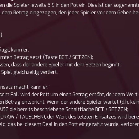
 

tigt, kann er:

mmten Betrag setzt (Taste BET / SETZEN);

en, dass der andere Spieler mit dem Setzen beginnt;

iel gleichzeitig verliert.

nsatz macht, kann er: 

esem Fall wird der Pott um einen Betrag erhöht, der dem Wert d
Betrag entspricht. Wenn der andere Spieler wartet (d.h. kein G
RAISE die bereits beschriebene Schaltfläche BET / SETZEN;

(DRAW / TAUSCHEN); der Wert des letzten Einsatzes wird bei e
d, das bei diesem Deal in den Pott eingezahlt wurde, verloren 