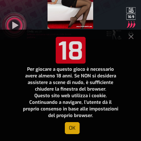
Per giocare a questo gioco è necessario
avere almeno 18 anni. Se NON si desidera
assistere a scene di nudo, è sufficiente
chiudere la finestra del browser.
Questo sito web utilizza i cookie.
Continuando a navigare, l'utente dà il
proprio consenso in base alle impostazioni
del proprio browser.
OK