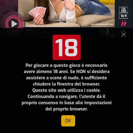
Per giocare a questo gioco è necessario
avere almeno 18 anni. Se NON si desidera
assistere a scene di nudo, è sufficiente
chiudere la finestra del browser.
Questo sito web utilizza i cookie.
Continuando a navigare, l'utente dà il
proprio consenso in base alle impostazioni
del proprio browser.
OK