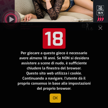
Per giocare a questo gioco è necessario
avere almeno 18 anni. Se NON si desidera
assistere a scene di nudo, è sufficiente
chiudere la finestra del browser.
Questo sito web utilizza i cookie.
Continuando a navigare, l'utente dà il
proprio consenso in base alle impostazioni
del proprio browser.
OK