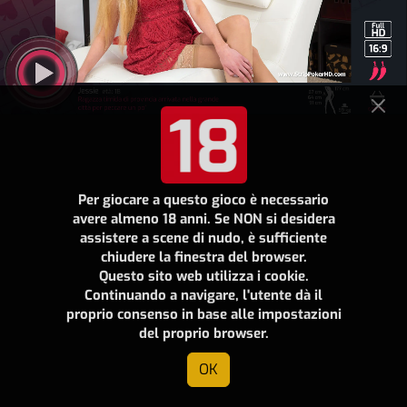
Per giocare a questo gioco è necessario
avere almeno 18 anni. Se NON si desidera
assistere a scene di nudo, è sufficiente
chiudere la finestra del browser.
Questo sito web utilizza i cookie.
Continuando a navigare, l'utente dà il
proprio consenso in base alle impostazioni
del proprio browser.
OK