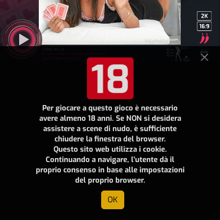
Per giocare a questo gioco è necessario
avere almeno 18 anni. Se NON si desidera
assistere a scene di nudo, è sufficiente
chiudere la finestra del browser.
Questo sito web utilizza i cookie.
Continuando a navigare, l'utente dà il
proprio consenso in base alle impostazioni
del proprio browser.
OK