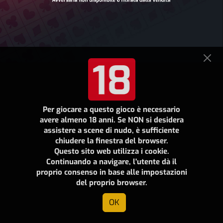
Per giocare a questo gioco è necessario
avere almeno 18 anni. Se NON si desidera
assistere a scene di nudo, è sufficiente
chiudere la finestra del browser.
Questo sito web utilizza i cookie.
Continuando a navigare, l'utente dà il
proprio consenso in base alle impostazioni
del proprio browser.
OK