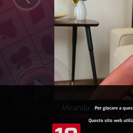
Per giocare a ques
Questo sito web utili