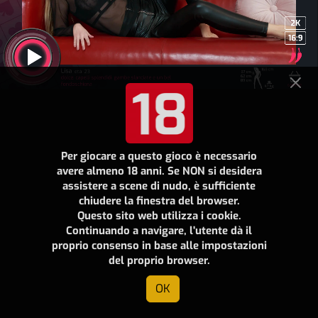
Per giocare a questo gioco è necessario
avere almeno 18 anni. Se NON si desidera
assistere a scene di nudo, è sufficiente
chiudere la finestra del browser.
Questo sito web utilizza i cookie.
Continuando a navigare, l'utente dà il
proprio consenso in base alle impostazioni
del proprio browser.
OK