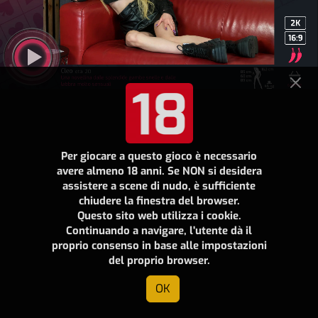
Per giocare a questo gioco è necessario
avere almeno 18 anni. Se NON si desidera
assistere a scene di nudo, è sufficiente
chiudere la finestra del browser.
Questo sito web utilizza i cookie.
Continuando a navigare, l'utente dà il
proprio consenso in base alle impostazioni
del proprio browser.
OK