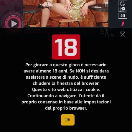
Per giocare a questo gioco è necessario
avere almeno 18 anni. Se NON si desidera
assistere a scene di nudo, è sufficiente
chiudere la finestra del browser.
Questo sito web utilizza i cookie.
Continuando a navigare, l'utente dà il
proprio consenso in base alle impostazioni
del proprio browser.
OK