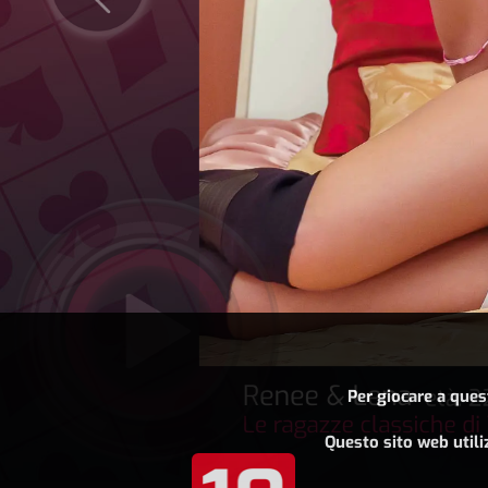
Per giocare a ques
Questo sito web utili