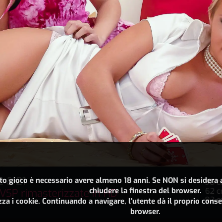
to gioco è necessario avere almeno 18 anni. Se NON si desidera a
chiudere la finestra del browser.
zza i cookie. Continuando a navigare, l'utente dà il proprio cons
browser.