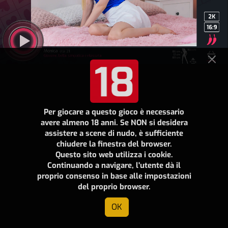
Per giocare a questo gioco è necessario
avere almeno 18 anni. Se NON si desidera
assistere a scene di nudo, è sufficiente
chiudere la finestra del browser.
Questo sito web utilizza i cookie.
Continuando a navigare, l'utente dà il
proprio consenso in base alle impostazioni
del proprio browser.
OK