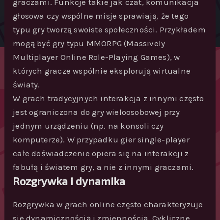
graczami. Funkcje takie jak czat, komunikacja
głosowa czy wspólne misje sprawiają, że tego
typu gry tworzą swoiste społeczności. Przykładem
mogą być gry typu MMORPG (Massively
Multiplayer Online Role-Playing Games), w
których gracze wspólnie eksplorują wirtualne
światy.
W grach tradycyjnych interakcja z innymi często
jest ograniczona do gry wieloosobowej przy
jednym urządzeniu (np. na konsoli czy
komputerze). W przypadku gier single-player
całe doświadczenie opiera się na interakcji z
fabułą i światem gry, a nie z innymi graczami.
Rozgrywka i dynamika
Rozgrywka w grach online często charakteryzuje
się dynamicznością i zmiennością. Cykliczne