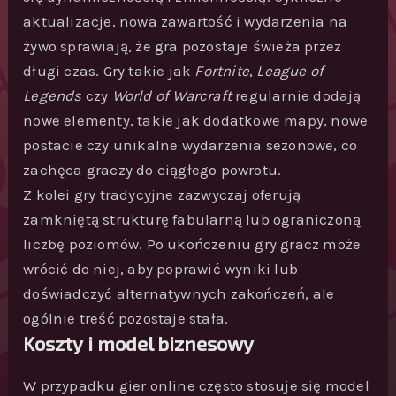
aktualizacje, nowa zawartość i wydarzenia na
żywo sprawiają, że gra pozostaje świeża przez
długi czas. Gry takie jak
Fortnite
,
League of
Legends
czy
World of Warcraft
regularnie dodają
nowe elementy, takie jak dodatkowe mapy, nowe
postacie czy unikalne wydarzenia sezonowe, co
zachęca graczy do ciągłego powrotu.
Z kolei gry tradycyjne zazwyczaj oferują
zamkniętą strukturę fabularną lub ograniczoną
liczbę poziomów. Po ukończeniu gry gracz może
wrócić do niej, aby poprawić wyniki lub
doświadczyć alternatywnych zakończeń, ale
ogólnie treść pozostaje stała.
Koszty i model biznesowy
W przypadku gier online często stosuje się model