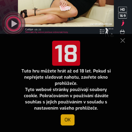
Tuto hru můžete hrát až od 18 let. Pokud si
nepřejete sledovat nahotu, zavřete okno
prohlížeče.
Tyto webové stránky používají soubory
cookie. Pokračováním v používání dáváte
souhlas s jejich používáním v souladu s
nastavením vašeho prohlížeče.
OK