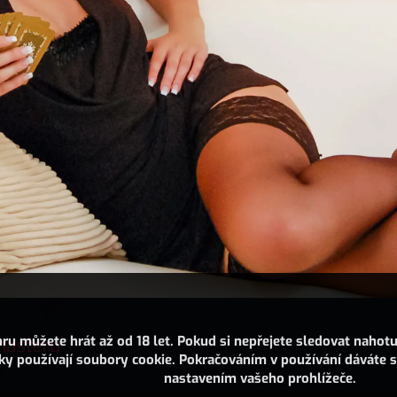
ru můžete hrát až od 18 let. Pokud si nepřejete sledovat nahotu
y používají soubory cookie. Pokračováním v používání dáváte s
nastavením vašeho prohlížeče.