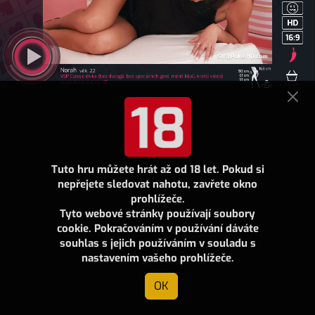
Tuto hru můžete hrát až od 18 let. Pokud si
nepřejete sledovat nahotu, zavřete okno
prohlížeče.
Tyto webové stránky používají soubory
cookie. Pokračováním v používání dáváte
souhlas s jejich používáním v souladu s
nastavením vašeho prohlížeče.
OK