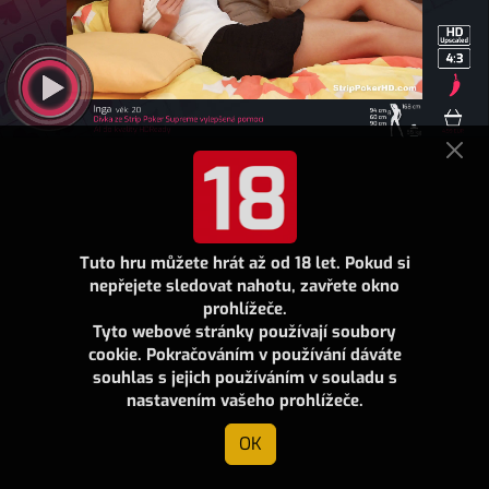
Tuto hru můžete hrát až od 18 let. Pokud si
nepřejete sledovat nahotu, zavřete okno
prohlížeče.
Tyto webové stránky používají soubory
cookie. Pokračováním v používání dáváte
souhlas s jejich používáním v souladu s
nastavením vašeho prohlížeče.
OK