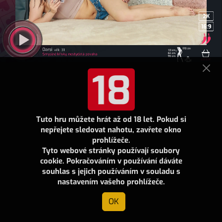
Tuto hru můžete hrát až od 18 let. Pokud si
nepřejete sledovat nahotu, zavřete okno
prohlížeče.
Tyto webové stránky používají soubory
cookie. Pokračováním v používání dáváte
souhlas s jejich používáním v souladu s
nastavením vašeho prohlížeče.
OK