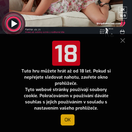
Tuto hru můžete hrát až od 18 let. Pokud si
nepřejete sledovat nahotu, zavřete okno
prohlížeče.
Tyto webové stránky používají soubory
cookie. Pokračováním v používání dáváte
souhlas s jejich používáním v souladu s
nastavením vašeho prohlížeče.
OK