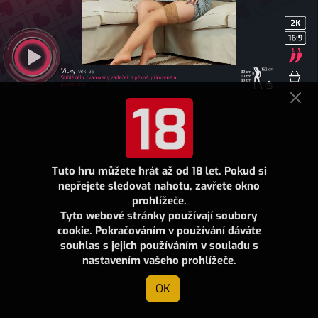
Tuto hru můžete hrát až od 18 let. Pokud si
nepřejete sledovat nahotu, zavřete okno
prohlížeče.
Tyto webové stránky používají soubory
cookie. Pokračováním v používání dáváte
souhlas s jejich používáním v souladu s
nastavením vašeho prohlížeče.
OK