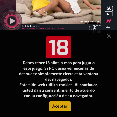
Debes tener 18 años o más para jugar a
este juego. Si NO desea ver escenas de
desnudez simplemente cierre esta ventana
del navegador.
Este sitio web utiliza cookies. Al continuar,
usted da su consentimiento de acuerdo
con la configuración de su navegador.
Aceptar