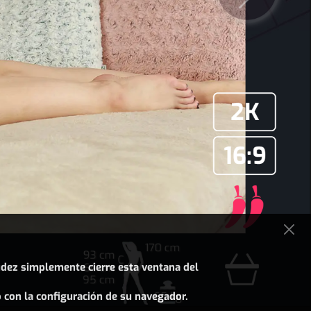
udez simplemente cierre esta ventana del
o con la configuración de su navegador.