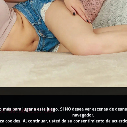
o más para jugar a este juego. Si NO desea ver escenas de desn
navegador.
liza cookies. Al continuar, usted da su consentimiento de acuerd