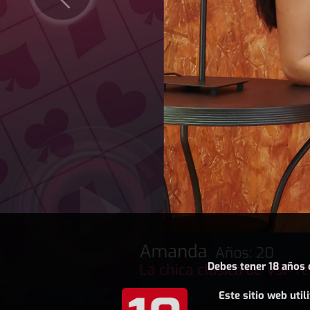
Debes tener 18 años 
Este sitio web uti