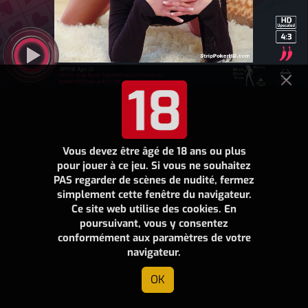
Vous devez être âgé de 18 ans ou plus
pour jouer à ce jeu. Si vous ne souhaitez
PAS regarder de scènes de nudité, fermez
simplement cette fenêtre du navigateur.
Ce site web utilise des cookies. En
poursuivant, vous y consentez
conformément aux paramètres de votre
navigateur.
OK