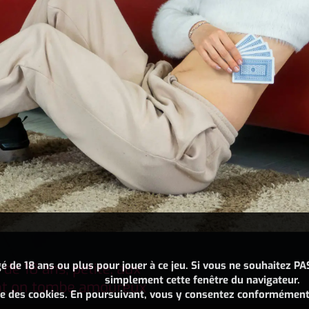
é de 18 ans ou plus pour jouer à ce jeu. Si vous ne souhaitez P
simplement cette fenêtre du navigateur.
ise des cookies. En poursuivant, vous y consentez conformément