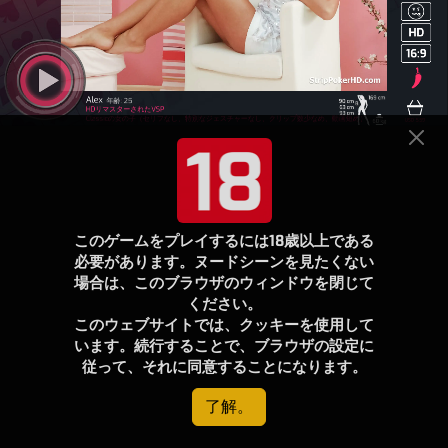
このゲームをプレイするには18歳以上である
必要があります。ヌードシーンを見たくない
場合は、このブラウザのウィンドウを閉じて
ください。
このウェブサイトでは、クッキーを使用して
います。続行することで、ブラウザの設定に
従って、それに同意することになります。
了解。