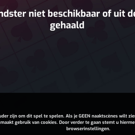
ouder zijn om dit spel te spelen. Als je GEEN naaktscènes wilt zi
 maakt gebruik van cookies. Door verder te gaan stemt u hierm
browserinstellingen.