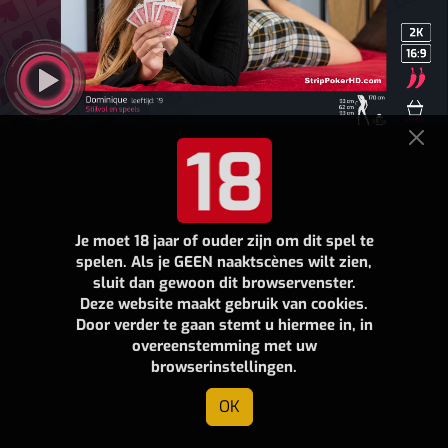
Je moet 18 jaar of ouder zijn om dit spel te
spelen. Als je GEEN naaktscènes wilt zien,
sluit dan gewoon dit browservenster.
Deze website maakt gebruik van cookies.
Door verder te gaan stemt u hiermee in, in
overeenstemming met uw
browserinstellingen.
OK