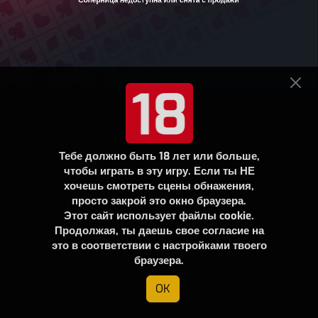
Тебе должно быть 18 лет или больше,
чтобы играть в эту игру. Если ты НЕ
хочешь смотреть сцены обнажения,
просто закрой это окно браузера.
Этот сайт использует файлы cookie.
Продолжая, ты даешь свое согласие на
это в соответствии с настройками твоего
браузера.
OK