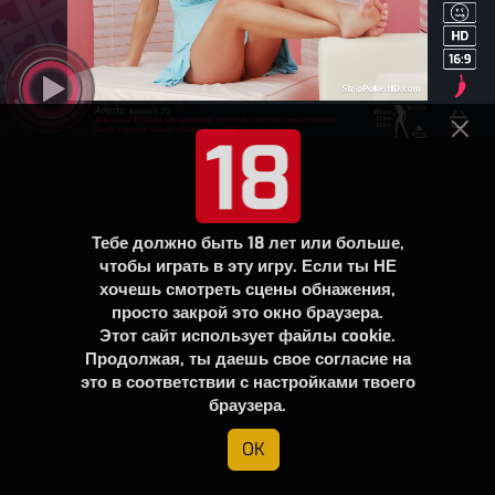
Тебе должно быть 18 лет или больше,
чтобы играть в эту игру. Если ты НЕ
хочешь смотреть сцены обнажения,
просто закрой это окно браузера.
Этот сайт использует файлы cookie.
Продолжая, ты даешь свое согласие на
это в соответствии с настройками твоего
браузера.
OK