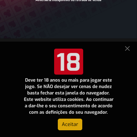
Deve ter 18 anos ou mais para jogar este
jogo. Se NÃO desejar ver cenas de nudez
basta fechar esta janela do navegador.
Este website utiliza cookies. Ao continuar
a dar-lhe o seu consentimento de acordo
com as definições do seu navegador.
Aceitar