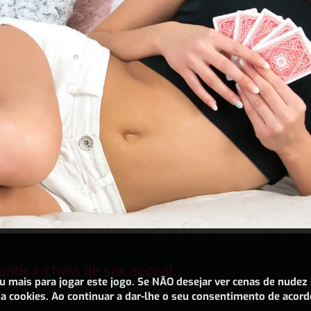
u mais para jogar este jogo. Se NÃO desejar ver cenas de nudez 
za cookies. Ao continuar a dar-lhe o seu consentimento de acor