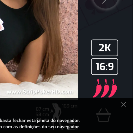
basta fechar esta janela do navegador.
do com as definições do seu navegador.