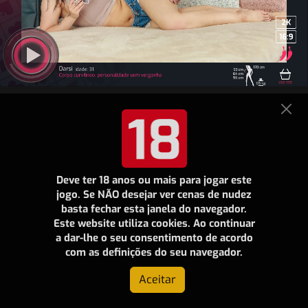
Deve ter 18 anos ou mais para jogar este
jogo. Se NÃO desejar ver cenas de nudez
basta fechar esta janela do navegador.
Este website utiliza cookies. Ao continuar
a dar-lhe o seu consentimento de acordo
com as definições do seu navegador.
Aceitar