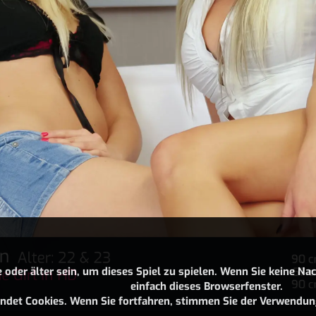
 oder älter sein, um dieses Spiel zu spielen. Wenn Sie keine N
einfach dieses Browserfenster.
ndet Cookies. Wenn Sie fortfahren, stimmen Sie der Verwendun