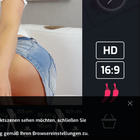
acktszenen sehen möchten, schließen Sie
g gemäß Ihren Browsereinstellungen zu.