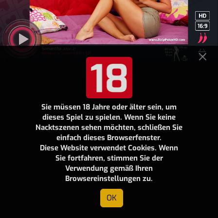
Sie müssen 18 Jahre oder älter sein, um
dieses Spiel zu spielen. Wenn Sie keine
Nacktszenen sehen möchten, schließen Sie
einfach dieses Browserfenster.
Diese Website verwendet Cookies. Wenn
Sie fortfahren, stimmen Sie der
Verwendung gemäß Ihren
Browsereinstellungen zu.
OK