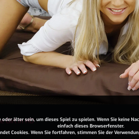
 oder älter sein, um dieses Spiel zu spielen. Wenn Sie keine N
einfach dieses Browserfenster.
ndet Cookies. Wenn Sie fortfahren, stimmen Sie der Verwendun