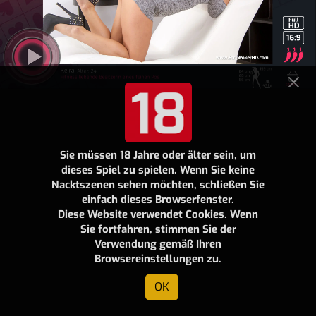
Sie müssen 18 Jahre oder älter sein, um
dieses Spiel zu spielen. Wenn Sie keine
Nacktszenen sehen möchten, schließen Sie
einfach dieses Browserfenster.
Diese Website verwendet Cookies. Wenn
Sie fortfahren, stimmen Sie der
Verwendung gemäß Ihren
Browsereinstellungen zu.
OK