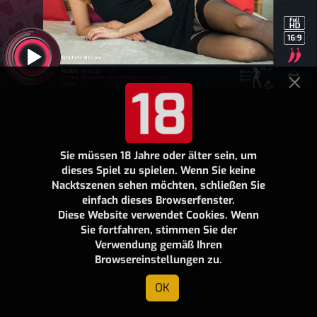
Sie müssen 18 Jahre oder älter sein, um
dieses Spiel zu spielen. Wenn Sie keine
Nacktszenen sehen möchten, schließen Sie
einfach dieses Browserfenster.
Diese Website verwendet Cookies. Wenn
Sie fortfahren, stimmen Sie der
Verwendung gemäß Ihren
Browsereinstellungen zu.
OK