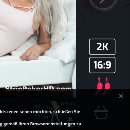
acktszenen sehen möchten, schließen Sie
g gemäß Ihren Browsereinstellungen zu.