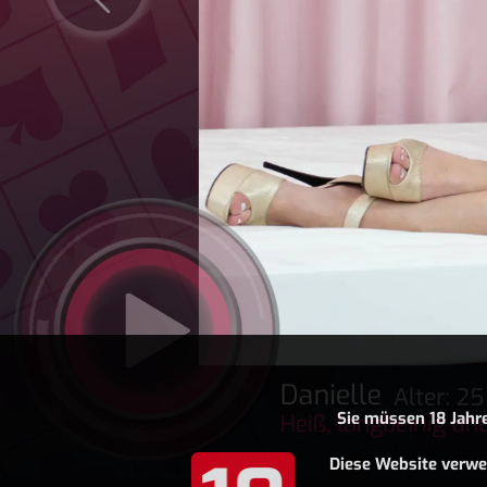
Sie müssen 18 Jahre
Diese Website verwe