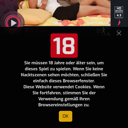
Sie müssen 18 Jahre oder älter sein, um
dieses Spiel zu spielen. Wenn Sie keine
Nacktszenen sehen möchten, schließen Sie
einfach dieses Browserfenster.
Diese Website verwendet Cookies. Wenn
Sie fortfahren, stimmen Sie der
Verwendung gemäß Ihren
Browsereinstellungen zu.
OK