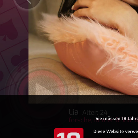
Sie müssen 18 Jahre
Diese Website verwe