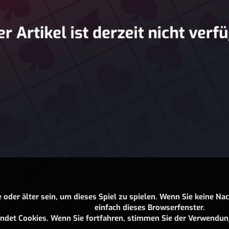
 oder älter sein, um dieses Spiel zu spielen. Wenn Sie keine N
einfach dieses Browserfenster.
ndet Cookies. Wenn Sie fortfahren, stimmen Sie der Verwendun