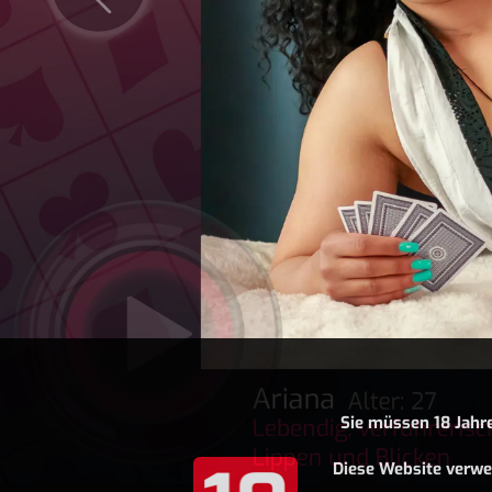
Sie müssen 18 Jahre
Diese Website verwe