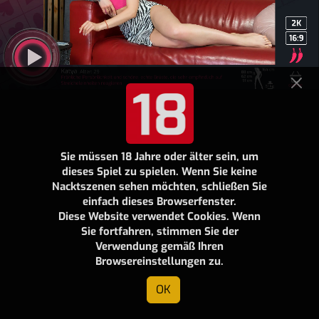
Sie müssen 18 Jahre oder älter sein, um
dieses Spiel zu spielen. Wenn Sie keine
Nacktszenen sehen möchten, schließen Sie
einfach dieses Browserfenster.
Diese Website verwendet Cookies. Wenn
Sie fortfahren, stimmen Sie der
Verwendung gemäß Ihren
Browsereinstellungen zu.
OK