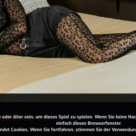
 oder älter sein, um dieses Spiel zu spielen. Wenn Sie keine N
einfach dieses Browserfenster.
ndet Cookies. Wenn Sie fortfahren, stimmen Sie der Verwendun