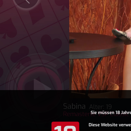
Sie müssen 18 Jahre
Diese Website verwe