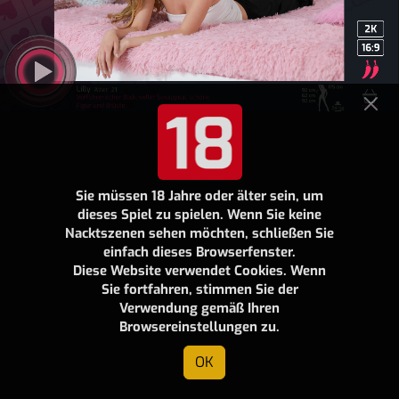
Sie müssen 18 Jahre oder älter sein, um
dieses Spiel zu spielen. Wenn Sie keine
Nacktszenen sehen möchten, schließen Sie
einfach dieses Browserfenster.
Diese Website verwendet Cookies. Wenn
Sie fortfahren, stimmen Sie der
Verwendung gemäß Ihren
Browsereinstellungen zu.
OK