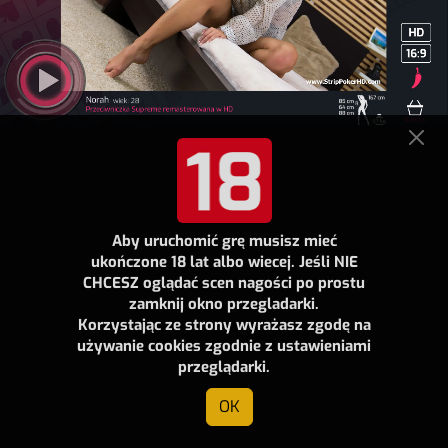
Aby uruchomić grę musisz mieć
ukończone 18 lat albo wiecej. Jeśli NIE
CHCESZ oglądać scen nagości po prostu
zamknij okno przegladarki.
Korzystając ze strony wyrażasz zgodę na
używanie cookies zgodnie z ustawieniami
przeglądarki.
OK