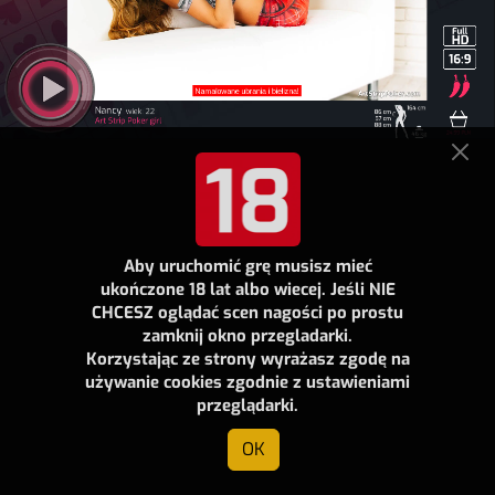
Aby uruchomić grę musisz mieć
ukończone 18 lat albo wiecej. Jeśli NIE
CHCESZ oglądać scen nagości po prostu
zamknij okno przegladarki.
Korzystając ze strony wyrażasz zgodę na
używanie cookies zgodnie z ustawieniami
przeglądarki.
OK